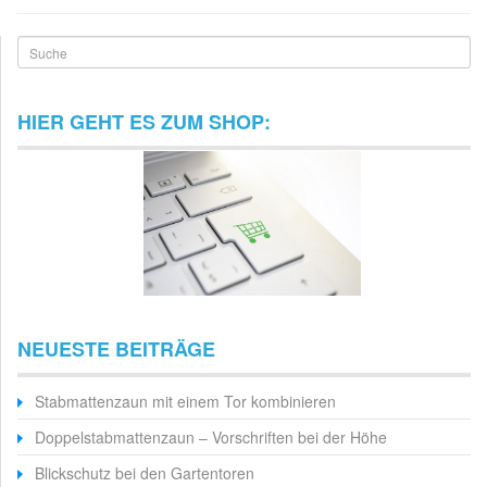
Suche
HIER GEHT ES ZUM SHOP:
NEUESTE BEITRÄGE
Stabmattenzaun mit einem Tor kombinieren
Doppelstabmattenzaun – Vorschriften bei der Höhe
Blickschutz bei den Gartentoren