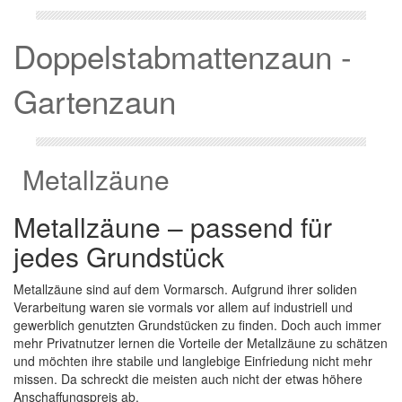
Doppelstabmattenzaun -
Gartenzaun
Metallzäune
Metallzäune – passend für
jedes Grundstück
Metallzäune sind auf dem Vormarsch. Aufgrund ihrer soliden
Verarbeitung waren sie vormals vor allem auf industriell und
gewerblich genutzten Grundstücken zu finden. Doch auch immer
mehr Privatnutzer lernen die Vorteile der Metallzäune zu schätzen
und möchten ihre stabile und langlebige Einfriedung nicht mehr
missen. Da schreckt die meisten auch nicht der etwas höhere
Anschaffungspreis ab.