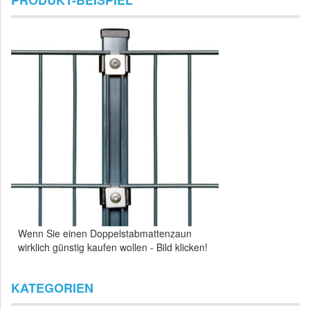
Wenn Sie einen Doppelstabmattenzaun
wirklich günstig kaufen wollen - Bild klicken!
KATEGORIEN