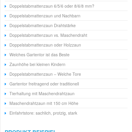
Doppelstabmattenzaun 6/5/6 oder 8/6/8 mm?
Doppelstabmattenzaun und Nachbarn
Doppelstabmattenzaun Drahtstärke
Doppelstabmattenzaun vs. Maschendraht
Doppelstabmattenzaun oder Holzzaun
Welches Gartentor ist das Beste
Zaunhöhe bei kleinen Kindern
Doppelstabmattenzaun – Welche Tore
Gartentor freitragend oder traditionell
Tierhaltung mit Maschendrahtzaun
Maschendrahtzaun mit 150 cm Höhe
Einfahrtstore: sachlich, protzig, stark
PRODUKT-BEISPIEL