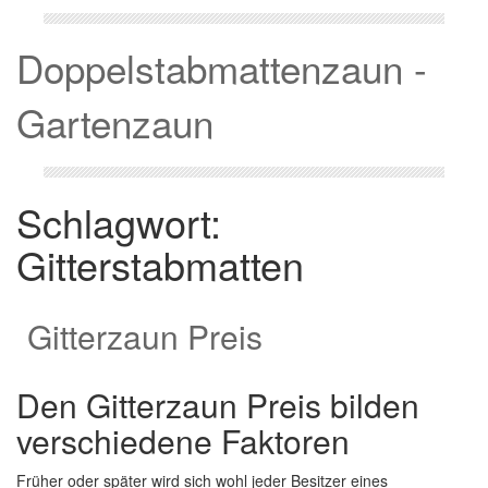
Doppelstabmattenzaun -
Gartenzaun
Schlagwort:
Gitterstabmatten
Gitterzaun Preis
Den Gitterzaun Preis bilden
verschiedene Faktoren
Früher oder später wird sich wohl jeder Besitzer eines