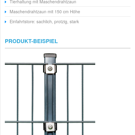
Tierhaltung mit Maschendrahtzaun
Maschendrahtzaun mit 150 cm Höhe
Einfahrtstore: sachlich, protzig, stark
PRODUKT-BEISPIEL