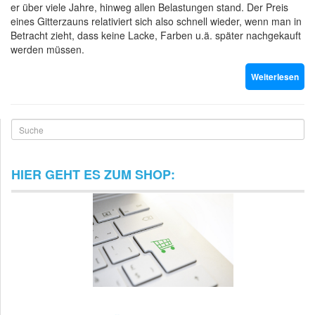
er über viele Jahre, hinweg allen Belastungen stand. Der Preis
eines Gitterzauns relativiert sich also schnell wieder, wenn man in
Betracht zieht, dass keine Lacke, Farben u.ä. später nachgekauft
werden müssen.
Weiterlesen
Suche
HIER GEHT ES ZUM SHOP: