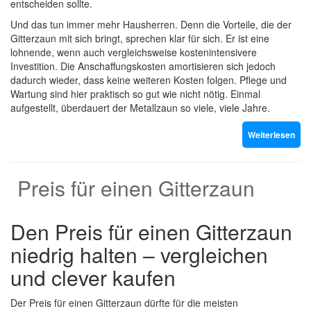
entscheiden sollte.
Und das tun immer mehr Hausherren. Denn die Vorteile, die der
Gitterzaun mit sich bringt, sprechen klar für sich. Er ist eine
lohnende, wenn auch vergleichsweise kostenintensivere
Investition. Die Anschaffungskosten amortisieren sich jedoch
dadurch wieder, dass keine weiteren Kosten folgen. Pflege und
Wartung sind hier praktisch so gut wie nicht nötig. Einmal
aufgestellt, überdauert der Metallzaun so viele, viele Jahre.
Weiterlesen
Preis für einen Gitterzaun
Den Preis für einen Gitterzaun
niedrig halten – vergleichen
und clever kaufen
Der Preis für einen Gitterzaun dürfte für die meisten