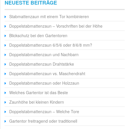
NEUESTE BEITRÄGE
Stabmattenzaun mit einem Tor kombinieren
Doppelstabmattenzaun – Vorschriften bei der Höhe
Blickschutz bei den Gartentoren
Doppelstabmattenzaun 6/5/6 oder 8/6/8 mm?
Doppelstabmattenzaun und Nachbarn
Doppelstabmattenzaun Drahtstärke
Doppelstabmattenzaun vs. Maschendraht
Doppelstabmattenzaun oder Holzzaun
Welches Gartentor ist das Beste
Zaunhöhe bei kleinen Kindern
Doppelstabmattenzaun – Welche Tore
Gartentor freitragend oder traditionell