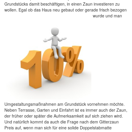
Grundstücks damit beschäftigen, in einen Zaun investieren zu
wollen. Egal ob das Haus neu gebaut oder gerade frisch bezogen
wurde und
man
Umgestaltungsmaßnahmen am Grundstück vornehmen möchte.
Neben Terrasse, Garten und Einfahrt ist es immer auch der Zaun,
der früher oder später die Aufmerksamkeit auf sich ziehen wird.
Und natürlich kommt da auch die Frage nach dem Gitterzaun
Preis auf, wenn man sich für eine solide Doppelstabmatte