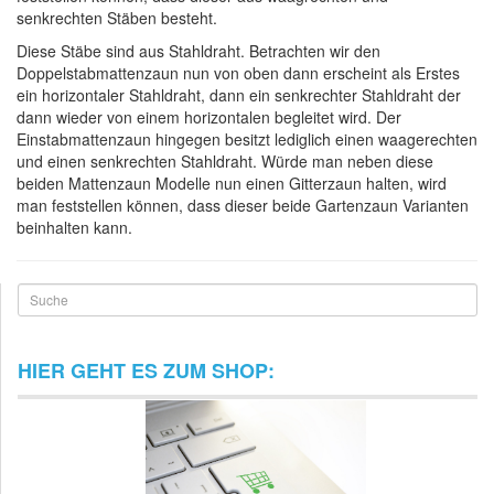
senkrechten Stäben besteht.
Diese Stäbe sind aus Stahldraht. Betrachten wir den
Doppelstabmattenzaun nun von oben dann erscheint als Erstes
ein horizontaler Stahldraht, dann ein senkrechter Stahldraht der
dann wieder von einem horizontalen begleitet wird. Der
Einstabmattenzaun hingegen besitzt lediglich einen waagerechten
und einen senkrechten Stahldraht. Würde man neben diese
beiden Mattenzaun Modelle nun einen Gitterzaun halten, wird
man feststellen können, dass dieser beide Gartenzaun Varianten
beinhalten kann.
Suche
HIER GEHT ES ZUM SHOP: