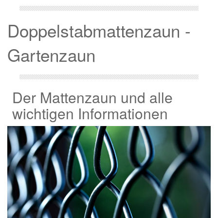
Doppelstabmattenzaun -
Gartenzaun
Der Mattenzaun und alle
wichtigen Informationen