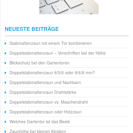
NEUESTE BEITRÄGE
Stabmattenzaun mit einem Tor kombinieren
Doppelstabmattenzaun – Vorschriften bei der Höhe
Blickschutz bei den Gartentoren
Doppelstabmattenzaun 6/5/6 oder 8/6/8 mm?
Doppelstabmattenzaun und Nachbarn
Doppelstabmattenzaun Drahtstärke
Doppelstabmattenzaun vs. Maschendraht
Doppelstabmattenzaun oder Holzzaun
Welches Gartentor ist das Beste
Zaunhöhe bei kleinen Kindern