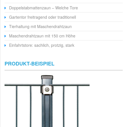
Doppelstabmattenzaun – Welche Tore
Gartentor freitragend oder traditionell
Tierhaltung mit Maschendrahtzaun
Maschendrahtzaun mit 150 cm Höhe
Einfahrtstore: sachlich, protzig, stark
PRODUKT-BEISPIEL